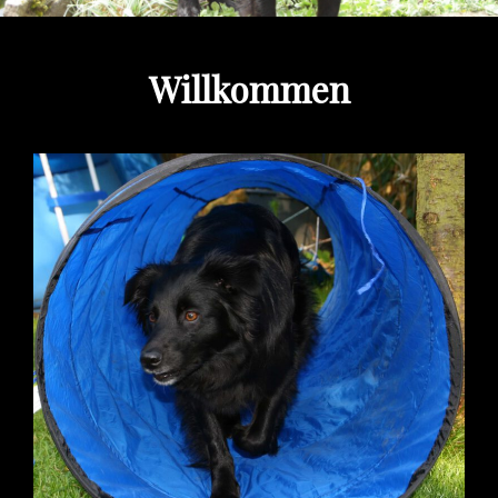
Willkommen