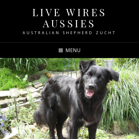
LIVE WIRES
AUSSIES
AUSTRALIAN SHEPHERD ZUCHT
MENU